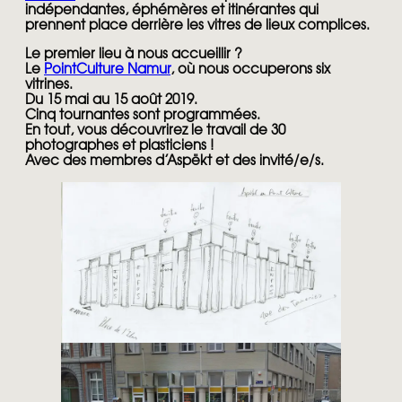
indépendantes, éphémères et itinérantes qui
prennent place derrière les vitres de lieux complices.
Le premier lieu à nous accueillir ?
Le
PointCulture Namur
, où nous occuperons six
vitrines.
Du 15 mai au 15 août 2019.
Cinq tournantes sont programmées.
En tout, vous découvrirez le travail de 30
photographes et plasticiens !
Avec des membres d’Aspëkt et des invité/e/s.