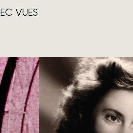
VEC VUES