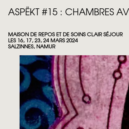
ASPËKT #15 : CHAMBRES A
MAISON DE REPOS ET DE SOINS CLAIR SÉJOUR
LES 16, 17, 23, 24 MARS 2024
​SALZINNES, NAMUR