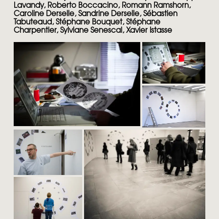
Lavandy, Roberto Boccacino, Romann Ramshorn,
Caroline Derselle, Sandrine Derselle, Sébastien
Tabuteaud, Stéphane Bouquet, Stéphane
Charpentier, Sylviane Senescal, Xavier Istasse