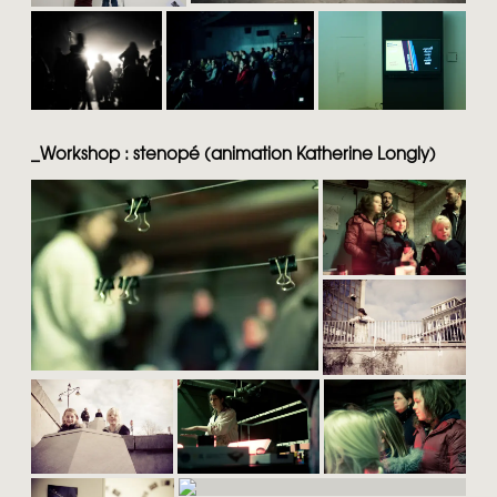
_
Workshop : stenopé (animation Katherine Longly)