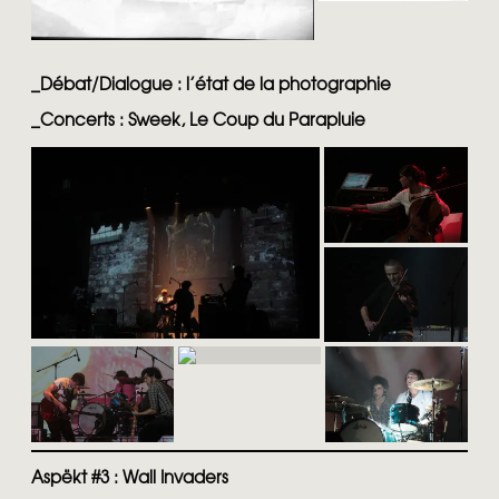
_
Débat/Dialogue : l’état de la photographie
_
Concerts : Sweek, Le Coup du Parapluie
Aspëkt #3 : Wall Invaders