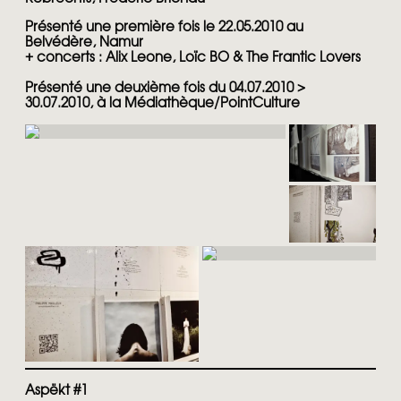
Présenté une première fois le 22.05.2010 au
Belvédère, Namur
+ concerts : Alix Leone, Loïc BO & The Frantic Lovers
Présenté une deuxième fois du 04.07.2010 >
30.07.2010, à la Médiathèque/PointCulture
Aspëkt #1