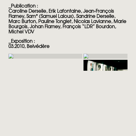
_
Publication :
Caroline Derselle, Erik Lafontaine, Jean-François
Flamey, Sam* (Samuel Laloux), Sandrine Derselle,
Marc Burton, Pauline Tonglet, Nicolas Lavianne, Marie
Bourgois, Johan Flamey, François “LDR” Bourdon,
Michel VDV
_
Exposition :
03.2010, Belvédère