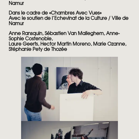
Namur
Dans le cadre de «Chambres Avec Vues»
Avec le soutien de l’Echevinat de la Culture / Ville de
Namur
Anne Ransquin, Sébastien Van Malleghem, Anne-
Sophie Costenoble,
Laure Geerts, Hector Martin Moreno, Marie Ozanne,
Stéphanie Pety de Thozée