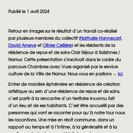
Publié le 1 avril 2024
Retour en images sur le résultat d’un travail co-réalisé
par plusieurs membres du collectif (
Nathalie Hannecart
,
David Ameye
et
Olivier Cellière
) et les résidents de la
résidence de repos et de soins Clair Séjour à Salzinnes /
Namur. Cette présentation s’inscrivait dans le cadre du
parcours Chambres avec Vues organisé par le service
culture de la Ville de Namur. Nous vous en parlions →
ici
.
Entrer de manière éphémère en résidence de création
artistique au sein d’une résidence de repos et de soins,
c’est partir à la rencontre d’un territoire inconnu fait
d’un lieu et de ses habitants. C’est être accueilli par des
personnes qui vont se raconter pour qu’à notre tour nous
les racontions. Une mise en récit commune, dans un
rapport au temps et à l’intime, à la générosité et à la