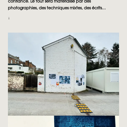
confiance. Le tout sera matérialisé par des
photographies, des techniques mixtes, des écrits…
↓