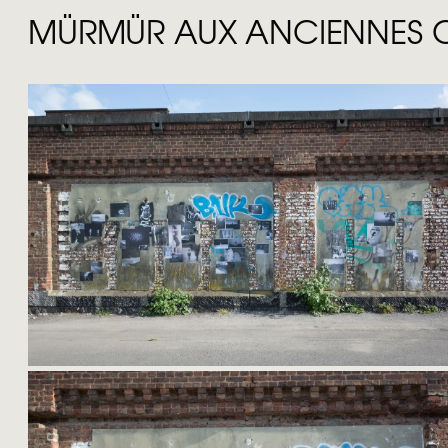
MÜRMÜR AUX ANCIENNES 