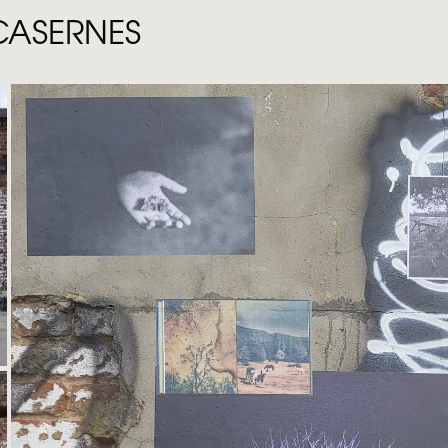
CASERNES