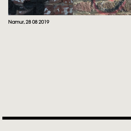
Namur, 28 08 2019