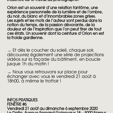
Orion est un souvenir d’une relation fantôme, une
expérience personnelle de la lumière et de l’ombre,
du noir, du blanc et d’innombrables zones grises.
Les sujets et les mots de l’auteur sont perdus dans la
notion du temps, de la passion dévorante, de la
douleur et de l’inspiration que l’on peut tirer de tout
ces états. Un souvenir dont la ceinture d’Orion en est
la froide gardienne.
→ Et dès le coucher du soleil, chaque soir,
découvrez également une série de projections
vidéos sur la façade du bâtiment, en boucle
jusque 1h du matin !
→ Nous vous retrouvons sur place pour
échanger avec vous le vendredi 21 août à
18h00, à même le trottoir !
INFOS PRATIQUES
FENËTRE #6
Vendredi 21 août au dimanche 6 septembre 2020