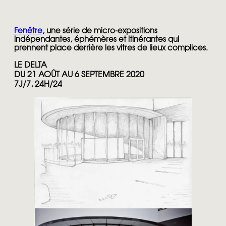
Fenëtre
, une série de micro-expositions
indépendantes, éphémères et itinérantes qui
prennent place derrière les vitres de lieux complices.
LE DELTA
DU 21 AOÛT AU 6 SEPTEMBRE 2020
7J/7, 24H/24