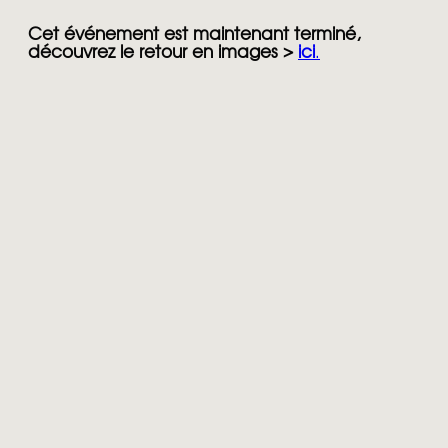
Cet événement est maintenant terminé,
découvrez le retour en images >
ici
.