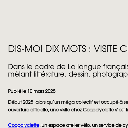
DIS-MOI DIX MOTS : VISIT
Dans le cadre de La langue français
mêlant littérature, dessin, photogra
Publié le 10 mars 2025
Début 2025, alors qu’un méga collectif est occupé à s
ouverture officielle, une visite chez Coopclyclette s’es
Coopclyclette
, un espace atelier vélo, un service de c