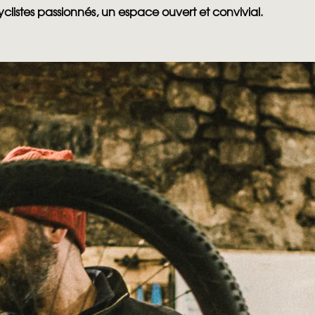
clistes passionnés, un espace ouvert et convivial.