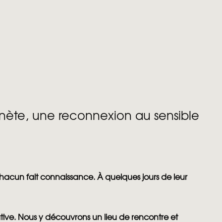
anète, une reconnexion au sensible
chacun fait connaissance. À quelques jours de leur
ative. Nous y découvrons un lieu de rencontre et