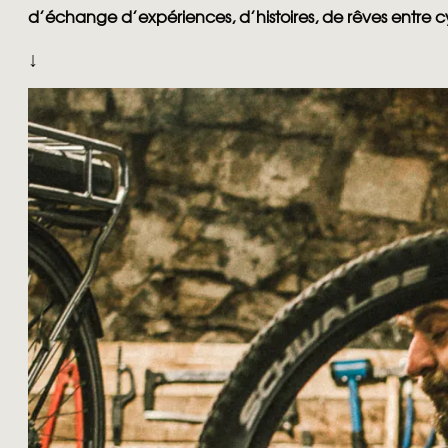
d’échange d’expériences, d’histoires, de rêves entre cy
↓