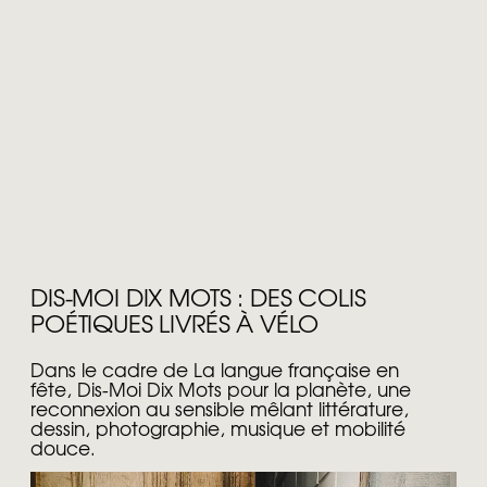
DIS-MOI DIX MOTS : DES COLIS
POÉTIQUES LIVRÉS À VÉLO
Dans le cadre de La langue française en
fête, Dis-Moi Dix Mots pour la planète, une
reconnexion au sensible mêlant littérature,
dessin, photographie, musique et mobilité
douce.