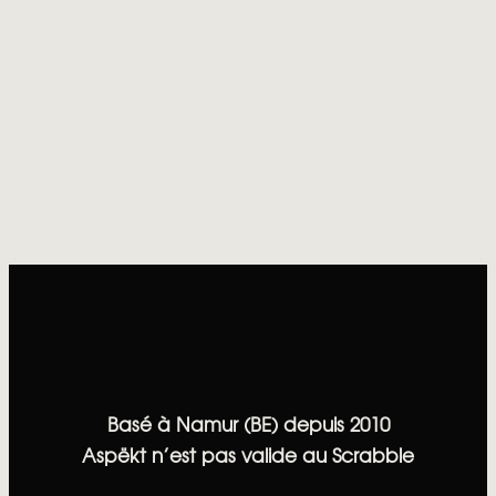
Facebook
Instagram
Bluesky
Basé à Namur (BE) depuis 2010
Aspëkt n’est pas valide au Scrabble