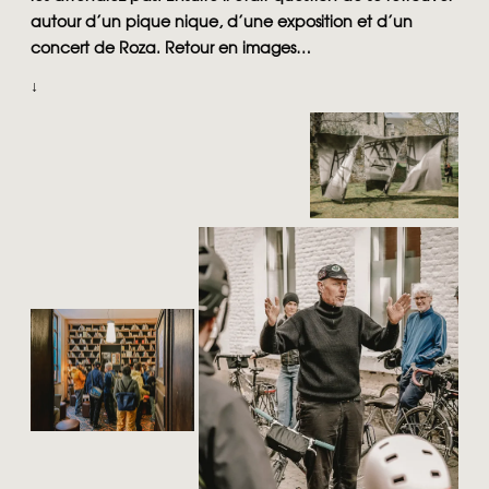
autour d’un pique nique, d’une exposition et d’un
concert de Roza. Retour en images…
↓